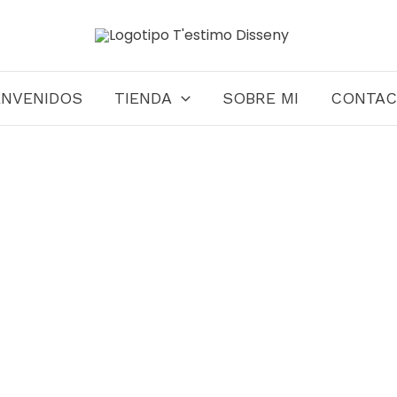
ENVENIDOS
TIENDA
SOBRE MI
CONTA