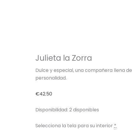
Julieta la Zorra
Dulce y especial, una compañera llena de
personalidad.
€
42.50
Disponibilidad:
2 disponibles
Selecciona la tela para su interior
*