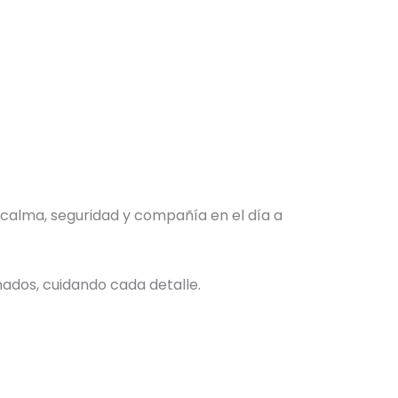
calma, seguridad y compañía en el día a
ados, cuidando cada detalle.