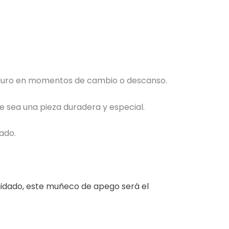
seguro en momentos de cambio o descanso.
e sea una pieza duradera y especial.
ado.