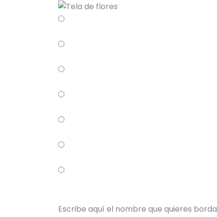
Escribe aquí el nombre que quieres borda