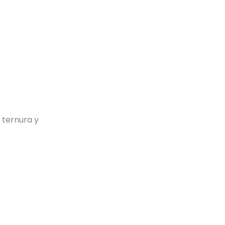
 ternura y