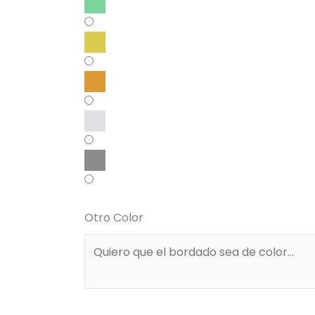
Otro Color