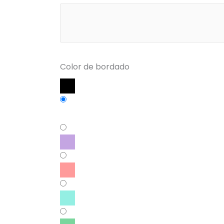
Color de bordado